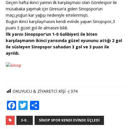
Geçen hafta ikinci yarının ilk karşılaşması olan Görelespor ile
müsabaka yapmak için Giresun’a giden Sinopspor’un
maçı,yoğun kar yağışı nedeniyle ertelenmişti.
Bugün ikinci karşılaşmasını kendi evinde yapan Sinopspor,3
puanı 3 güzel gol ile almasını bildi.
İlk yarısı Sinopspor’un 1-0 Galibiyeti ile biten
karşılaşmanın ikinci yarısında güzel oyununu attığı 2 gol
ile süsleyen Sinopspor sahadan 3 gol ve 3 puan ile
ayrıldı.
OKUYUCU & ZİYARETCİ KİŞİ -(
374
F
T
S
a
w
h
c
it
ar
3-0..
SINOP SPOR KENDI EVINDE ÜÇLEDI