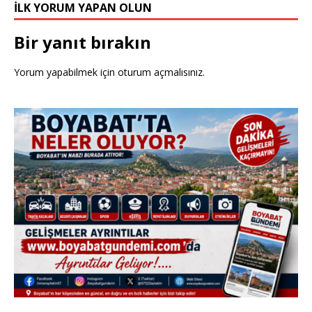
İLK YORUM YAPAN OLUN
Bir yanıt bırakın
Yorum yapabilmek için
oturum açmalısınız
.