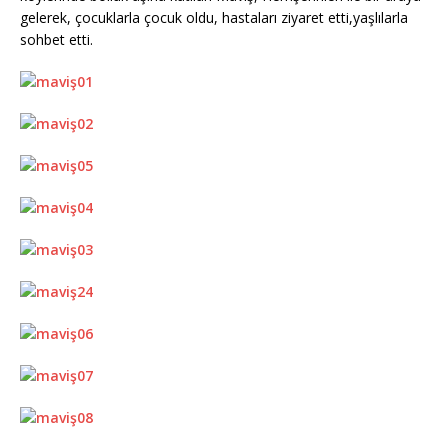
gelerek, çocuklarla çocuk oldu, hastaları ziyaret etti,yaşlılarla
sohbet etti.