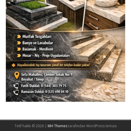
Telif hakkı © 2026 |
MH Themes
tarafından WordPress teması