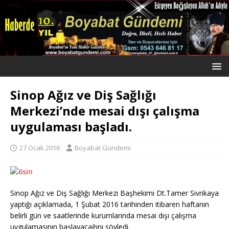
Sinop Ağız ve Diş Sağlığı
Merkezi’nde mesai dışı çalışma
uygulaması başladı.
27 Ocak 2016
Boyabat Gündemi
Sinop Ağız ve Diş Sağlığı Merkezi Başhekimi Dt.Tamer Sivrikaya
yaptığı açıklamada, 1 Şubat 2016 tarihinden itibaren haftanın
belirli gün ve saatlerinde kurumlarında mesai dışı çalışma
uygulamasının başlayacağını söyledi.