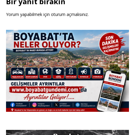
Bir yanıt bırakın
Yorum yapabilmek için
oturum açmalısınız
.