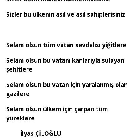
Sizler bu ülkenin asıl ve asil sahiplerisiniz
Selam olsun tüm vatan sevdalısı yiğitlere
Selam olsun bu vatanı kanlarıyla sulayan
şehitlere
Selam olsun bu vatan için yaralanmış olan
gazilere
Selam olsun ülkem için çarpan tüm
yüreklere
İlyas ÇİLOĞLU