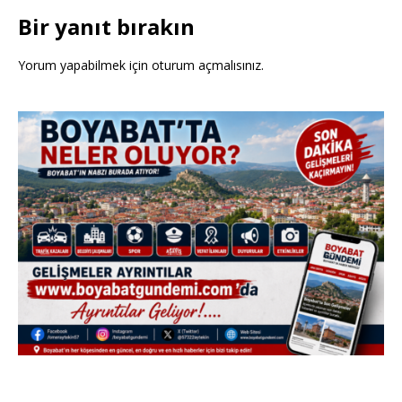
Bir yanıt bırakın
Yorum yapabilmek için
oturum açmalısınız
.