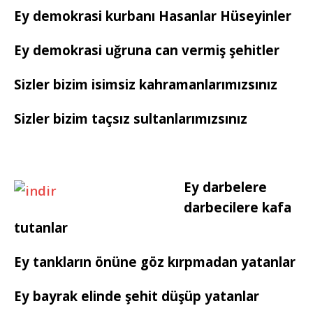
Ey demokrasi kurbanı Hasanlar Hüseyinler
Ey demokrasi uğruna can vermiş şehitler
Sizler bizim isimsiz kahramanlarımızsınız
Sizler bizim taçsız sultanlarımızsınız
Ey darbelere
darbecilere kafa
tutanlar
Ey tankların önüne göz kırpmadan yatanlar
Ey bayrak elinde şehit düşüp yatanlar