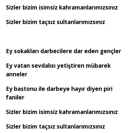
Sizler bizim isimsiz kahramanlarımızsınız
Sizler bizim taçsız sultanlarımızsınız
Ey sokakları darbecilere dar eden gençler
Ey vatan sevdalısı yetiştiren mübarek
anneler
Ey bastonu ile darbeye hayır diyen piri
faniler
Sizler bizim isimsiz kahramanlarımızsınız
Sizler bizim taçsız sultanlarımızsınız