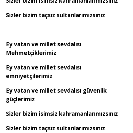
Sizler bizim isimsiz kahramanlarımızsınız
Sizler bizim taçsız sultanlarımızsınız
Ey vatan ve millet sevdalısı
Mehmetçiklerimiz
Ey vatan ve millet sevdalısı
emniyetçilerimiz
Ey vatan ve millet sevdalısı güvenlik
güçlerimiz
Sizler bizim isimsiz kahramanlarımızsınız
Sizler bizim taçsız sultanlarımızsınız