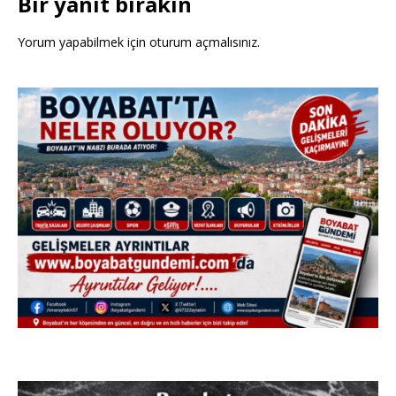
Bir yanıt bırakın
Yorum yapabilmek için
oturum açmalısınız
.