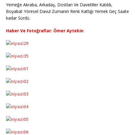
Yemeğe Akraba, Arkadaş, Dostları Ve Davetliler Katıldı,
Boyabat Yöresel Davul Zurnanın Renk Kattığı Yemek Geç Saate
kadar Sürdü.
Haber Ve Fotoğraflar: Ömer Aytekin