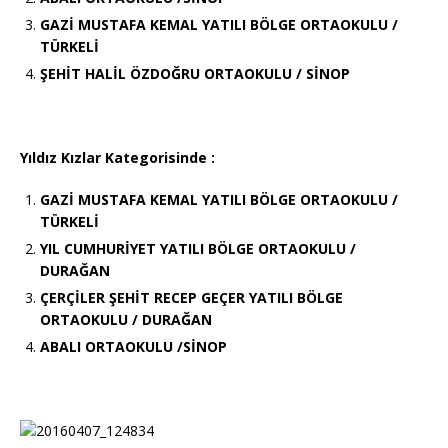
GAZİ MUSTAFA KEMAL YATILI BÖLGE ORTAOKULU /
TÜRKELİ
ŞEHİT HALİL ÖZDOĞRU ORTAOKULU / SİNOP
Yıldız Kızlar Kategorisinde :
GAZİ MUSTAFA KEMAL YATILI BÖLGE ORTAOKULU /
TÜRKELİ
YIL CUMHURİYET YATILI BÖLGE ORTAOKULU /
DURAĞAN
ÇERÇİLER ŞEHİT RECEP GEÇER YATILI BÖLGE
ORTAOKULU / DURAĞAN
ABALI ORTAOKULU /SİNOP