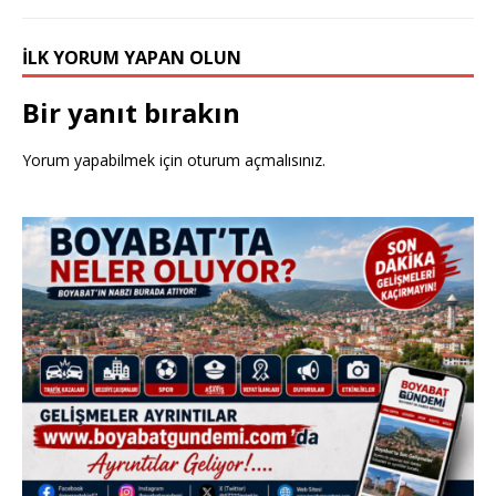
İLK YORUM YAPAN OLUN
Bir yanıt bırakın
Yorum yapabilmek için
oturum açmalısınız
.