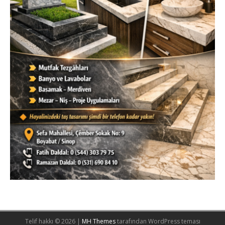
Telif hakkı © 2026 |
MH Themes
tarafından WordPress teması