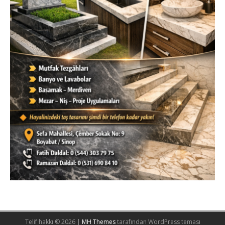
Telif hakkı © 2026 |
MH Themes
tarafından WordPress teması