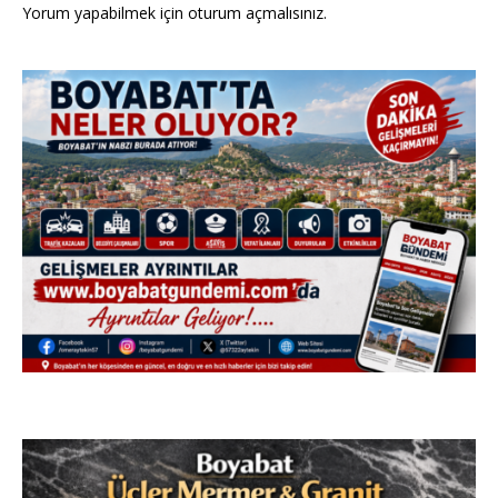
Yorum yapabilmek için
oturum açmalısınız
.