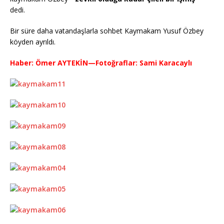
dedi.
Bir süre daha vatandaşlarla sohbet Kaymakam Yusuf Özbey
köyden ayrıldı.
Haber: Ömer AYTEKİN—Fotoğraflar: Sami Karacaylı