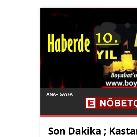
ANA– SAYFA
Son Dakika ; Kasta