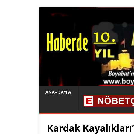
ANA– SAYFA
Kardak Kayalıkları