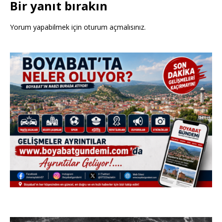
Bir yanıt bırakın
Yorum yapabilmek için
oturum açmalısınız
.