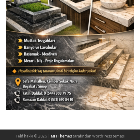
Telif hakkı © 2026 |
MH Themes
tarafından WordPress teması