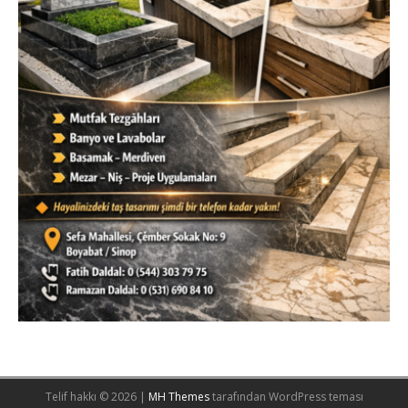
Telif hakkı © 2026 |
MH Themes
tarafından WordPress teması