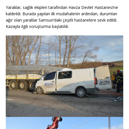
Yaralılar, sağlık ekipleri tarafından Havza Devlet Hastanesi’ne
kaldırıldı. Burada yapılan ilk müdahalenin ardından, durumları
ağır olan yaralılar Samsun’daki çeşitli hastanelere sevk edildi.
Kazayla ilgili soruşturma başlatıldı.