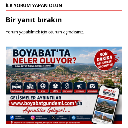
İLK YORUM YAPAN OLUN
Bir yanıt bırakın
Yorum yapabilmek için
oturum açmalısınız
.