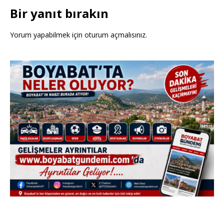
Bir yanıt bırakın
Yorum yapabilmek için
oturum açmalısınız
.