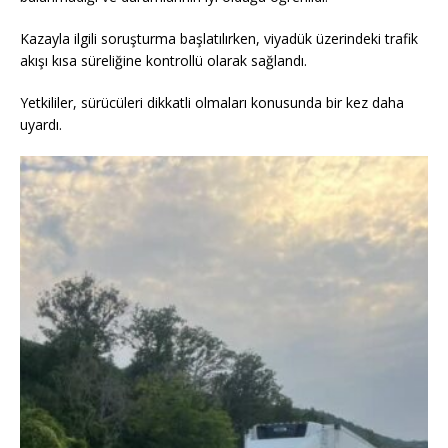
Kazayla ilgili soruşturma başlatılırken, viyadük üzerindeki trafik
akışı kısa süreliğine kontrollü olarak sağlandı.
Yetkililer, sürücüleri dikkatli olmaları konusunda bir kez daha
uyardı.