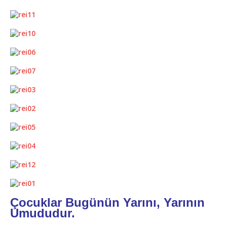
Çocuklar Bugünün Yarını, Yarının
Umududur.