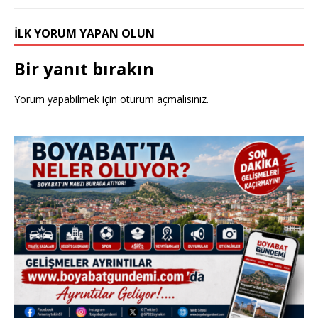
İLK YORUM YAPAN OLUN
Bir yanıt bırakın
Yorum yapabilmek için
oturum açmalısınız
.