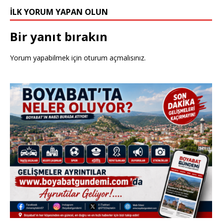
İLK YORUM YAPAN OLUN
Bir yanıt bırakın
Yorum yapabilmek için
oturum açmalısınız
.