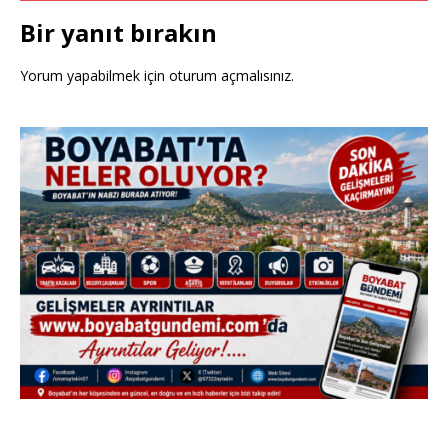
Bir yanıt bırakın
Yorum yapabilmek için
oturum açmalısınız
.