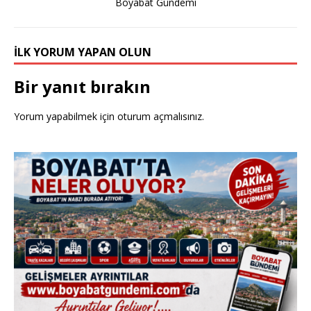
Boyabat Gündemi
İLK YORUM YAPAN OLUN
Bir yanıt bırakın
Yorum yapabilmek için
oturum açmalısınız
.