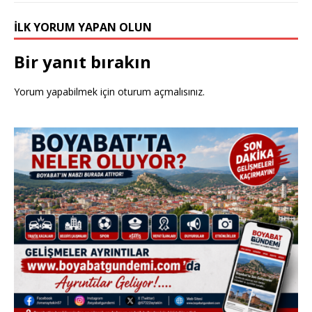
İLK YORUM YAPAN OLUN
Bir yanıt bırakın
Yorum yapabilmek için
oturum açmalısınız
.