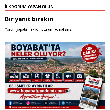
İLK YORUM YAPAN OLUN
Bir yanıt bırakın
Yorum yapabilmek için
oturum açmalısınız
.