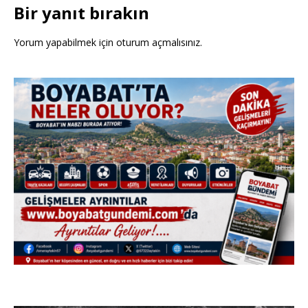
Bir yanıt bırakın
Yorum yapabilmek için
oturum açmalısınız
.