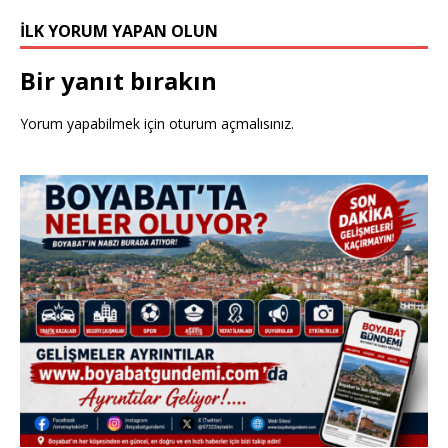
İLK YORUM YAPAN OLUN
Bir yanıt bırakın
Yorum yapabilmek için
oturum açmalısınız
.