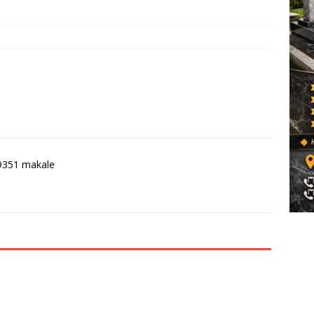
9351 makale