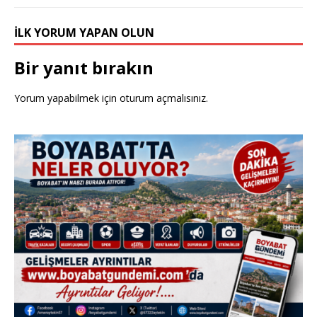
İLK YORUM YAPAN OLUN
Bir yanıt bırakın
Yorum yapabilmek için
oturum açmalısınız
.