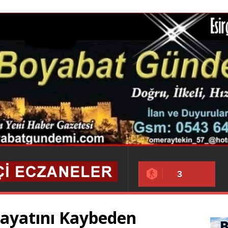
3
ayatını Kaybeden