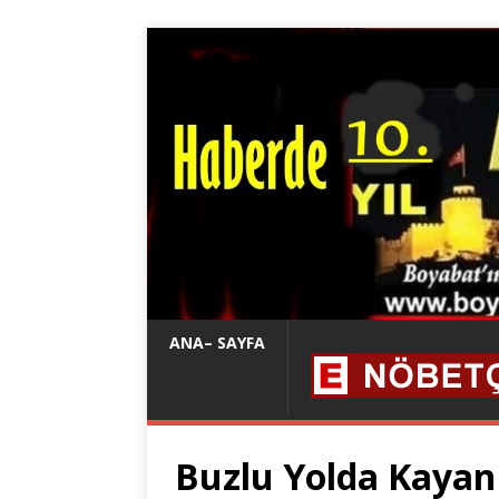
ANA– SAYFA
Buzlu Yolda Kayan