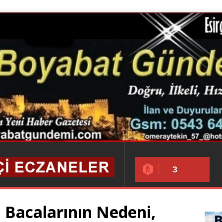
3
 Bacalarının Nedeni,