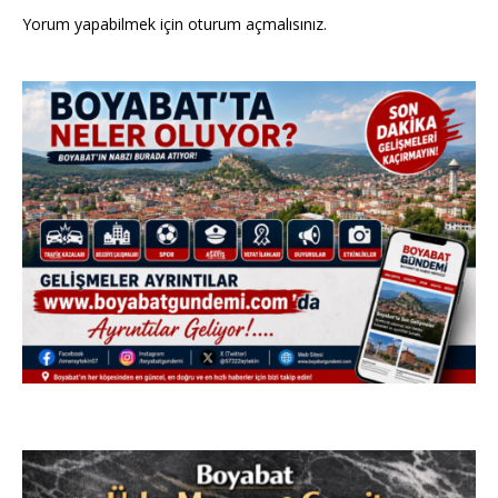
Yorum yapabilmek için
oturum açmalısınız
.