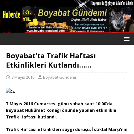
Boyabat’ta Trafik Haftası
Etkinlikleri Kutlandı……
8 Mayıs 2016
Boyabat Gündemi
7 Mayıs 2016 Cumartesi günü sabah saat 10:00’da
Boyabat Hükümet Konağı önünde yapılan etkinlikle
Trafik Haftası kutlandı.
Trafik Haftası etkinlikleri saygı duruşu, İstiklal Marşı’nın