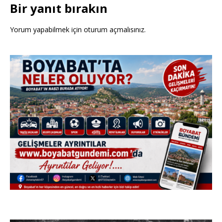
Bir yanıt bırakın
Yorum yapabilmek için
oturum açmalısınız
.