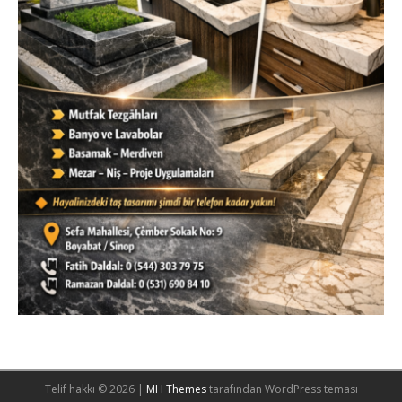
Telif hakkı © 2026 |
MH Themes
tarafından WordPress teması