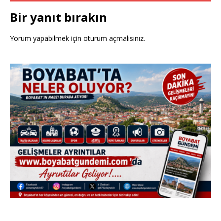
Bir yanıt bırakın
Yorum yapabilmek için
oturum açmalısınız
.