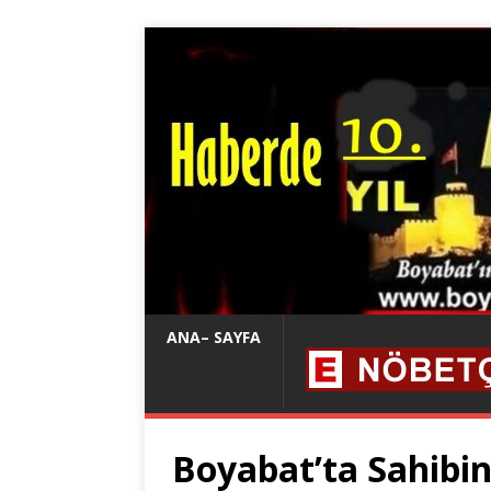
ANA– SAYFA
Boyabat’ta Sahibin