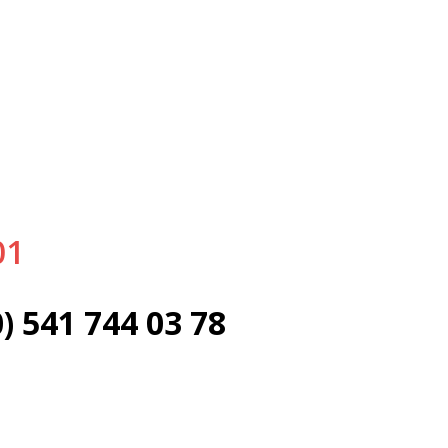
) 541 744 03 78