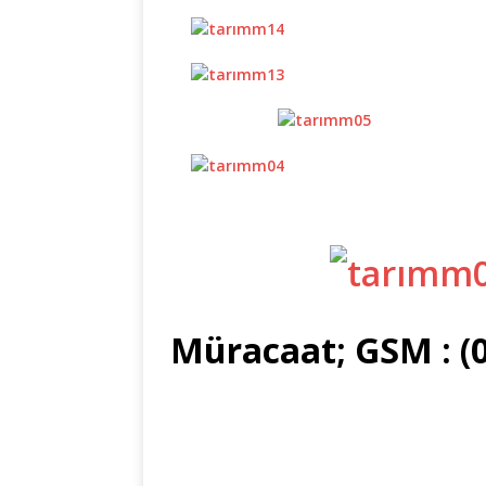
Müracaat; GSM : (0