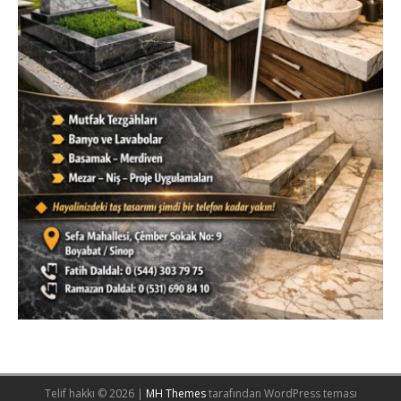
Telif hakkı © 2026 |
MH Themes
tarafından WordPress teması