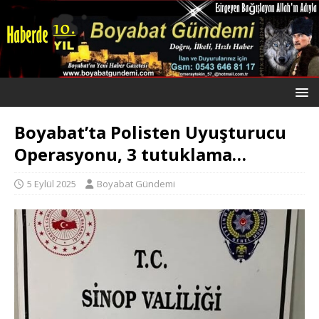
Boyabat’ta Polisten Uyuşturucu
Operasyonu, 3 tutuklama…
5 Eylül 2025
Boyabat Gündemi