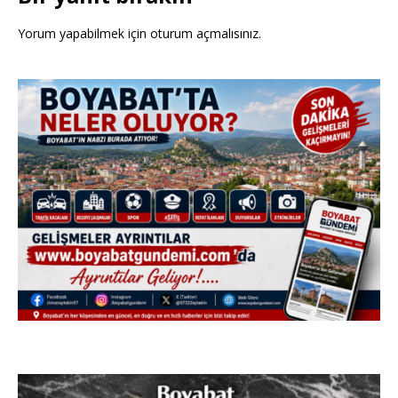
Yorum yapabilmek için
oturum açmalısınız
.