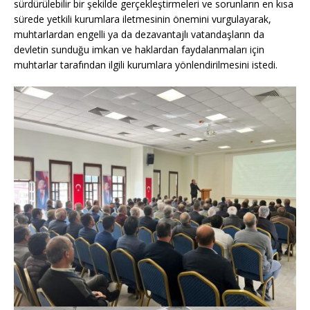
sürdürülebilir bir şekilde gerçekleştirmeleri ve sorunların en kısa
sürede yetkili kurumlara iletmesinin önemini vurgulayarak,
muhtarlardan engelli ya da dezavantajlı vatandaşların da
devletin sunduğu imkan ve haklardan faydalanmaları için
muhtarlar tarafından ilgili kurumlara yönlendirilmesini istedi.