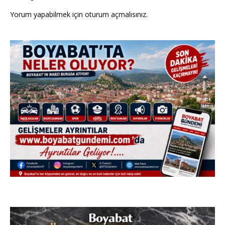
Yorum yapabilmek için
oturum açmalısınız
.