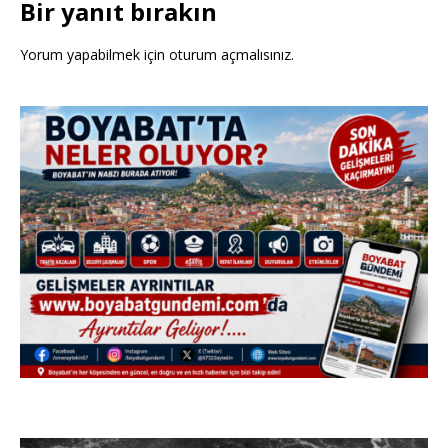
Bir yanıt bırakın
Yorum yapabilmek için
oturum açmalısınız
.