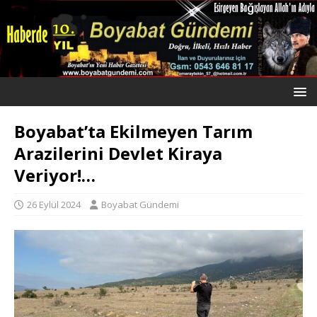
Boyabat’ta Ekilmeyen Tarım
Arazilerini Devlet Kiraya
Veriyor!…
26 Eylül 2024
Boyabat Gündemi