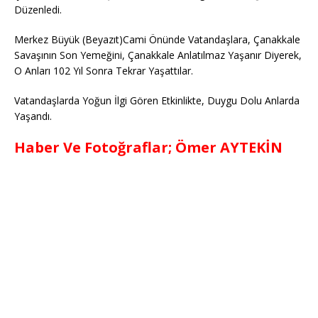
Düzenledi.
Merkez Büyük (Beyazıt)Cami Önünde Vatandaşlara, Çanakkale
Savaşının Son Yemeğini, Çanakkale Anlatılmaz Yaşanır Diyerek,
O Anları 102 Yıl Sonra Tekrar Yaşattılar.
Vatandaşlarda Yoğun İlgi Gören Etkinlikte, Duygu Dolu Anlarda
Yaşandı.
Haber Ve Fotoğraflar; Ömer AYTEKİN