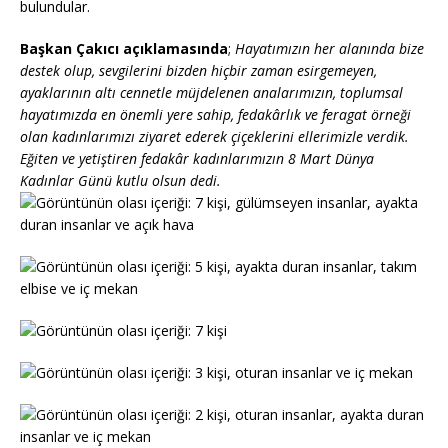
bulundular.
Başkan Çakıcı açıklamasında
;
Hayatımızın her alanında bize
destek olup, sevgilerini bizden hiçbir zaman esirgemeyen,
ayaklarının altı cennetle müjdelenen analarımızın, toplumsal
hayatımızda en önemli yere sahip, fedakârlık ve feragat örneği
olan kadınlarımızı ziyaret ederek çiçeklerini ellerimizle verdik.
Eğiten ve yetiştiren fedakâr kadınlarımızın 8 Mart Dünya
Kadınlar Günü kutlu olsun dedi.